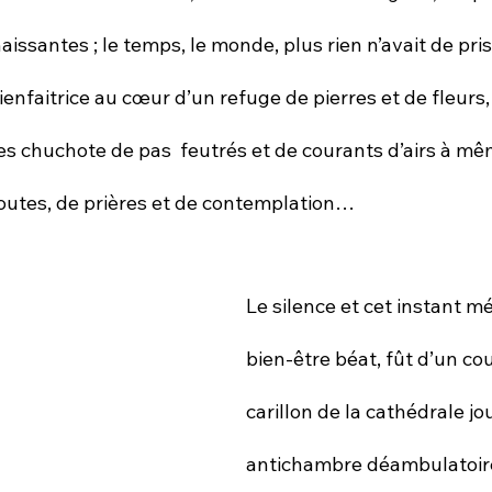
aissantes ; le temps, le monde, plus rien n’avait de pris
ienfaitrice au cœur d’un refuge de pierres et de fleurs, 
s chuchote de pas  feutrés et de courants d’airs à mêm
utes, de prières et de contemplation…
Le silence et cet instant mé
bien-être béat, fût d’un cou
carillon de la cathédrale jo
antichambre déambulatoir